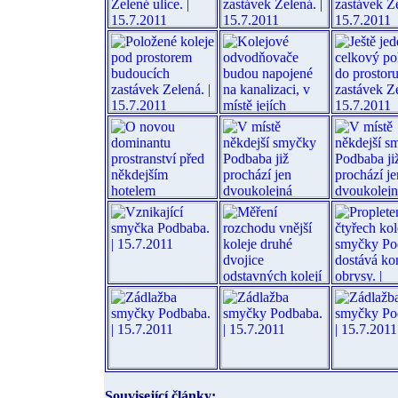
Související články: