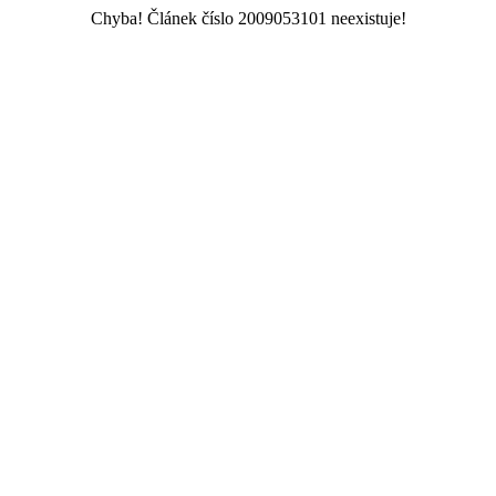
Chyba! Článek číslo 2009053101 neexistuje!