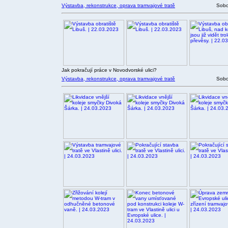
Výstavba, rekonstrukce, oprava tramvajové tratě
Sobo
Jak pokračují práce v Novodvorské ulici?
Výstavba, rekonstrukce, oprava tramvajové tratě
Sobo