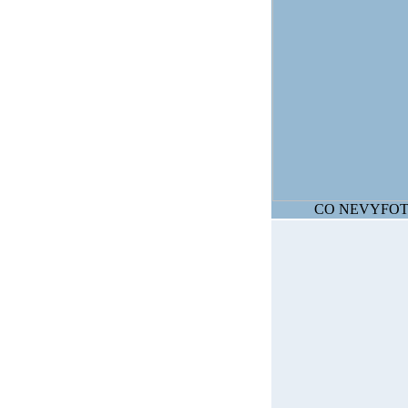
CO NEVYFOTÍ