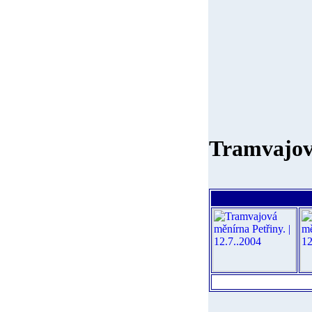
Tramvajov